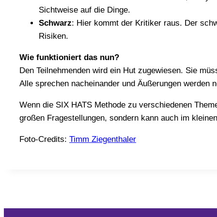
Sichtweise auf die Dinge.
Schwarz
: Hier kommt der Kritiker raus. Der sch
Risiken.
Wie funktioniert das nun?
Den Teilnehmenden wird ein Hut zugewiesen. Sie müss
Alle sprechen nacheinander und Äußerungen werden n
Wenn die SIX HATS Methode zu verschiedenen Themen ang
großen Fragestellungen, sondern kann auch im kleine
Foto-Credits:
Timm Ziegenthaler